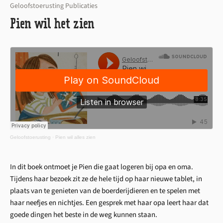
Geloofstoerusting Publicaties
Pien wil het zien
Geloofstoerusting
·
Pien wil alles zien
In dit boek ontmoet je Pien die gaat logeren bij opa en oma.
Tijdens haar bezoek zit ze de hele tijd op haar nieuwe tablet, in
plaats van te genieten van de boerderijdieren en te spelen met
haar neefjes en nichtjes. Een gesprek met haar opa leert haar dat
goede dingen het beste in de weg kunnen staan.